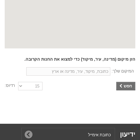
הזן מיקום (מדינה, עיר, מיקוד) כדי למצוא את החנות הקרובה.
המיקום שלך:
רדיוס:
חפש
ידיעון