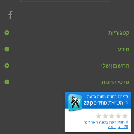
קטגוריות
מידע
החשבון שלי
פרטי החנות