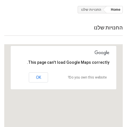
Home
החנויות שלנו
החנויות שלנו
This page can't load Google Maps correctly.
OK
Do you own this website?