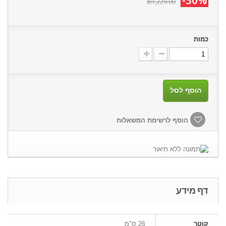
-30%
₪1,229.00
כמות
הוסף לסל
הוסף לרשימת המשאלות
דף מידע
קוטר
26 ס"מ