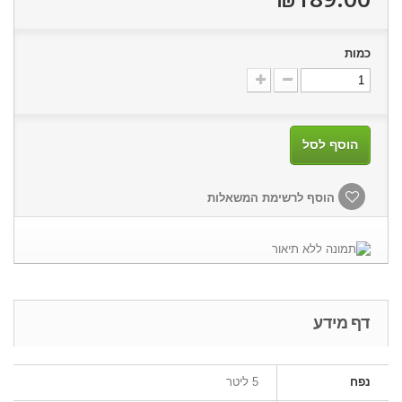
כמות
הוסף לסל
הוסף לרשימת המשאלות
דף מידע
נפח
5 ליטר