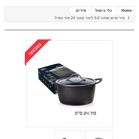
Home
כלי בישול
סירים
סיר שיש שחור 5.0 ליטר קוטר 24 פוד אפיל
במבצע!