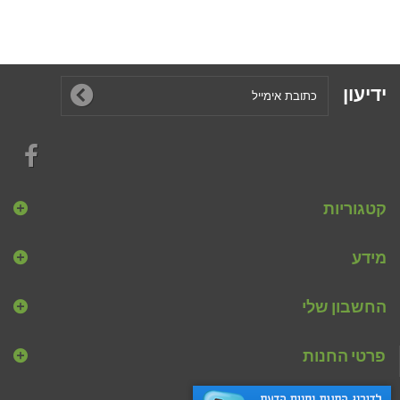
ידיעון
קטגוריות
מידע
החשבון שלי
פרטי החנות