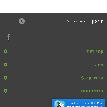
ידיעון
קטגוריות
מידע
החשבון שלי
פרטי החנות