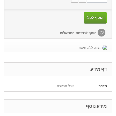
הוסף לסל
הוסף לרשימת המשאלות
דף מידע
סדרה
קורל תפזורת
מידע נוסף