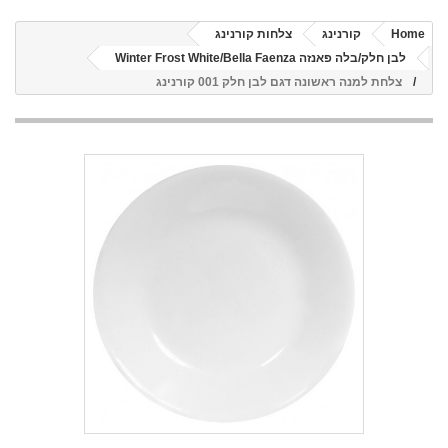
Home
קורנינג
צלחות קורנינג
לבן חלק/בלה פאנזה Winter Frost White/Bella Faenza
צלחת למנה ראשונה דגם לבן חלק 001 קורנינג