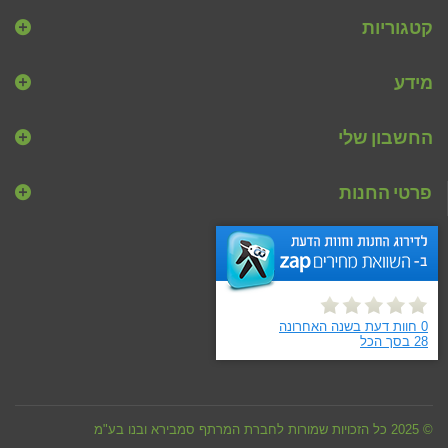
קטגוריות
מידע
החשבון שלי
פרטי החנות
© 2025 כל הזכויות שמורות לחברת המרתף סמבירא ובנו בע"מ