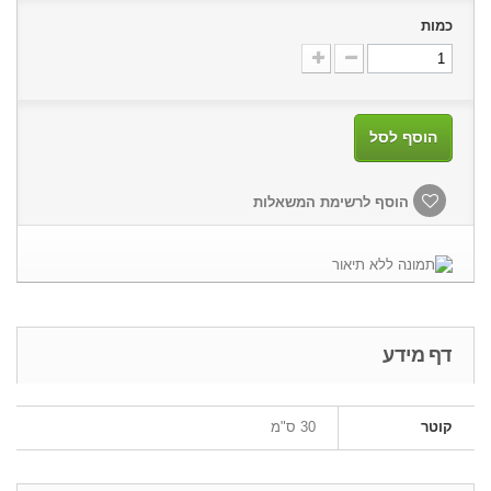
כמות
הוסף לסל
הוסף לרשימת המשאלות
דף מידע
קוטר
30 ס"מ