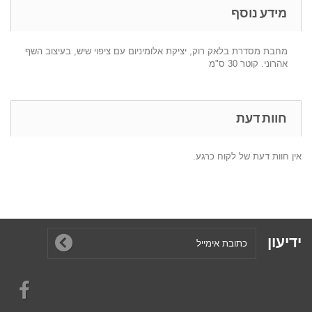
מידע נוסף
מחבת מסדרת בלאק רוק, יציקת אלומיניום עם ציפוי שיש, בעיצוב השף
אהרוני. קוטר 30 ס"מ
חוות דעת
אין חוות דעת של לקוח כרגע.
ידיעון