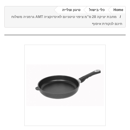
Home
כלי בישול
טיגון וצלייה
מחבת יציקה 28 ס"מ ציפוי טיטניום לאינדוקציה AMT גרמניה משלוח
חינם לנקודת איסוף