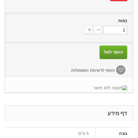
כמות
הוסף לסל
הוסף לרשימת המשאלות
דף מידע
גובה
5 ס"מ