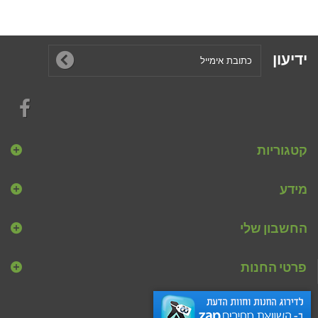
ידיעון
קטגוריות
מידע
החשבון שלי
פרטי החנות